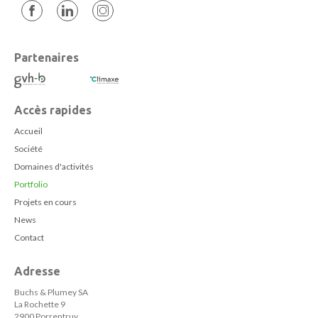
Partenaires
Accès rapides
Accueil
Société
Domaines d'activités
Portfolio
Projets en cours
News
Contact
Adresse
Buchs & Plumey SA
La Rochette 9
2900 Porrentruy