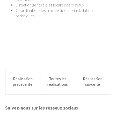
Direction générale et locale des travaux
Coordination des travaux liée aux installations
techniques
Réalisation
Toutes les
Réalisation
précédente
réalisations
suivante
Suivez-nous sur les réseaux sociaux