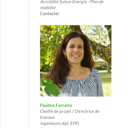
Accrédité Suisse Energie - Plan de
mobilité
Contacter
Pauline Ferrario
Cheffe de projet / Directrice de
travaux
Ingénieure dipl. EPFL