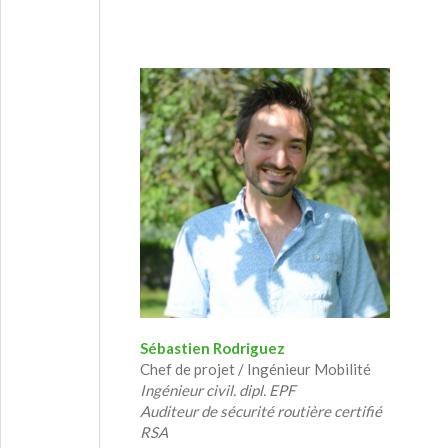
Sébastien Rodriguez
Chef de projet / Ingénieur Mobilité
Ingénieur civil. dipl. EPF
Auditeur de sécurité routière certifié
RSA