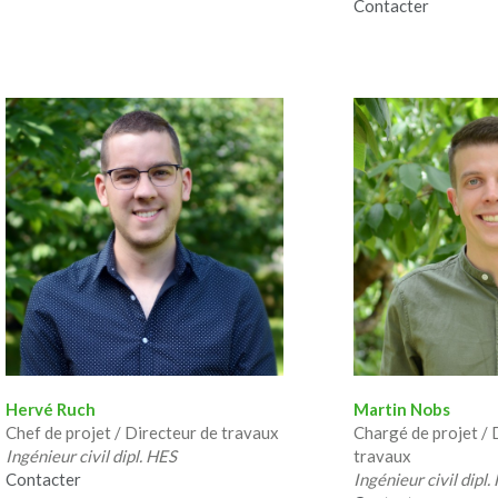
Contacter
Hervé Ruch
Martin Nobs
Chef de projet / Directeur de travaux
Chargé de projet / 
Ingénieur civil dipl. HES
travaux
Contacter
Ingénieur civil dipl.