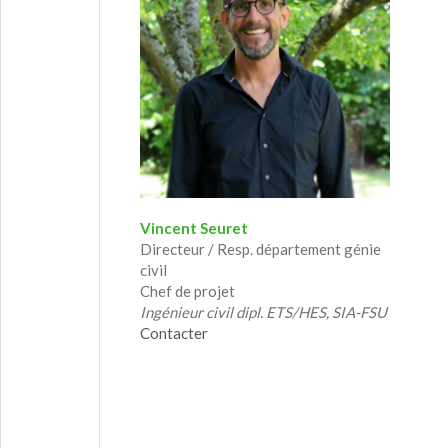
Vincent Seuret
Directeur / Resp. département génie
civil
Chef de projet
Ingénieur civil dipl. ETS/HES, SIA-FSU
Contacter