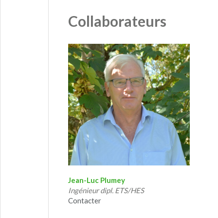
Collaborateurs
Jean-Luc Plumey
Ingénieur dipl. ETS/HES
Contacter