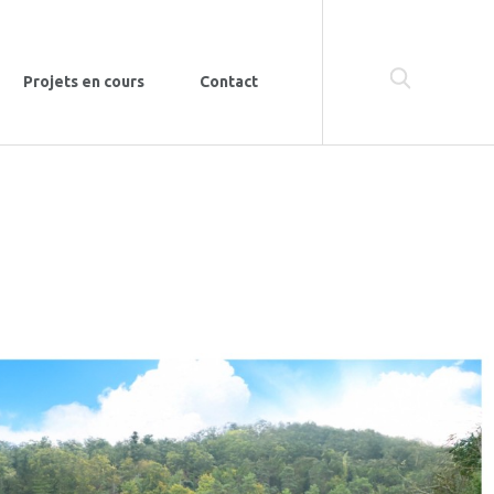
Projets en cours
Contact