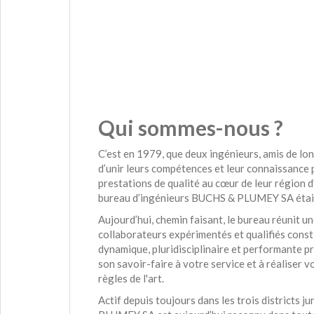
Qui sommes-nous ?
C’est en 1979, que deux ingénieurs, amis de lo
d’unir leurs compétences et leur connaissance 
prestations de qualité au cœur de leur région d’o
bureau d’ingénieurs BUCHS & PLUMEY SA étai
Aujourd’hui, chemin faisant, le bureau réunit u
collaborateurs expérimentés et qualifiés const
dynamique, pluridisciplinaire et performante p
son savoir-faire à votre service et à réaliser v
règles de l'art.
Actif depuis toujours dans les trois districts 