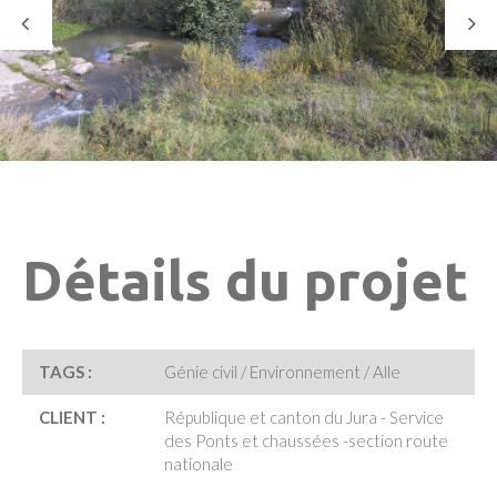
Détails du projet
TAGS :
Génie civil / Environnement / Alle
CLIENT :
République et canton du Jura - Service
des Ponts et chaussées -section route
nationale