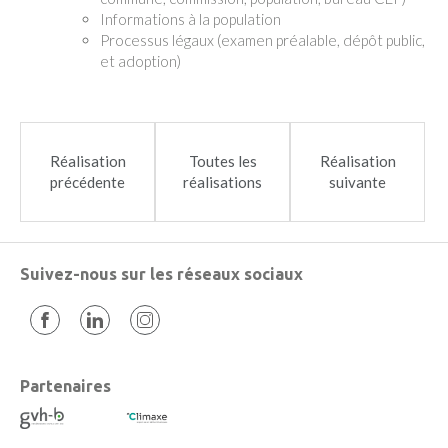
Informations à la population
Processus légaux (examen préalable, dépôt public,
et adoption)
Réalisation
Toutes les
Réalisation
précédente
réalisations
suivante
Suivez-nous sur les réseaux sociaux
Partenaires