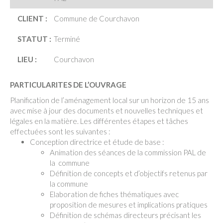
CLIENT :
Commune de Courchavon
STATUT :
Terminé
LIEU :
Courchavon
PARTICULARITES DE L’OUVRAGE
Planification de l’aménagement local sur un horizon de 15 ans
avec mise à jour des documents et nouvelles techniques et
légales en la matière. Les différentes étapes et tâches
effectuées sont les suivantes :
Conception directrice et étude de base :
Animation des séances de la commission PAL de
la commune
Définition de concepts et d’objectifs retenus par
la commune
Elaboration de fiches thématiques avec
proposition de mesures et implications pratiques
Définition de schémas directeurs précisant les