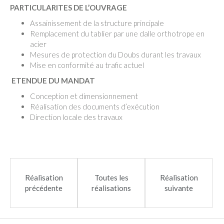
PARTICULARITES DE L’OUVRAGE
Assainissement de la structure principale
Remplacement du tablier par une dalle orthotrope en
acier
Mesures de protection du Doubs durant les travaux
Mise en conformité au trafic actuel
ETENDUE DU MANDAT
Conception et dimensionnement
Réalisation des documents d’exécution
Direction locale des travaux
Réalisation
Toutes les
Réalisation
précédente
réalisations
suivante