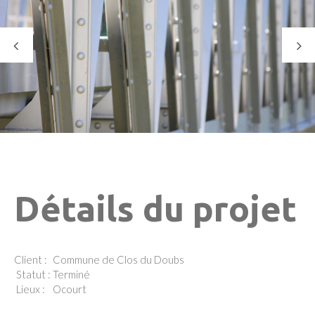
Détails du projet
Client :
Commune de Clos du Doubs
Statut :
Terminé
Lieux :
Ocourt