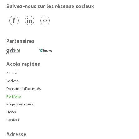
Suivez-nous sur les réseaux sociaux
Partenaires
Accès rapides
Accueil
Société
Domaines d'activités
Portfolio
Projets en cours
News
Contact
Adresse