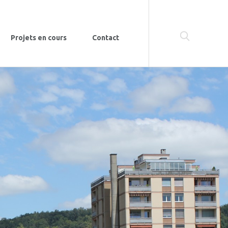
Projets en cours
Contact