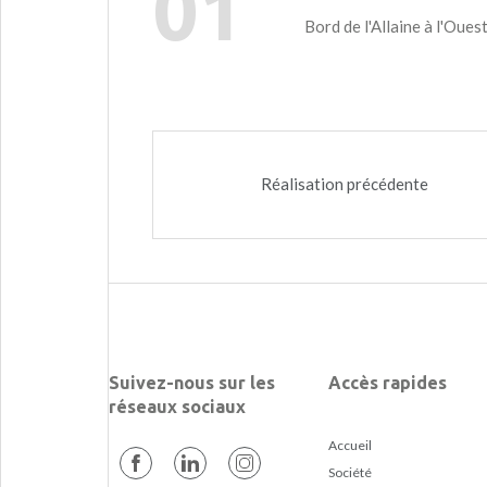
01
Bord de l'Allaine à l'Oues
Réalisation précédente
Suivez-nous sur les
Accès rapides
réseaux sociaux
Accueil
Société