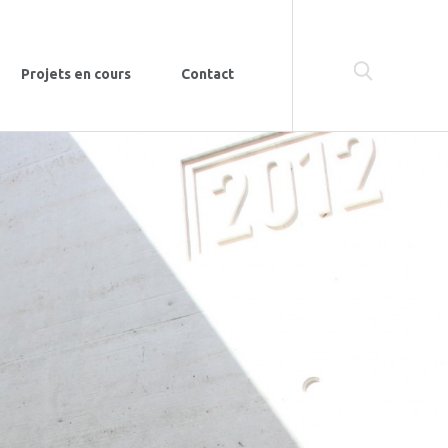
Projets en cours
Contact