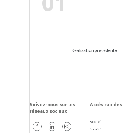
01
Réalisation précédente
Suivez-nous sur les
Accès rapides
réseaux sociaux
Accueil
Société