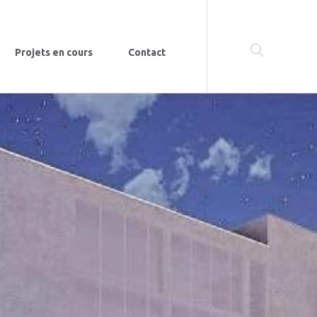
Projets en cours
Contact