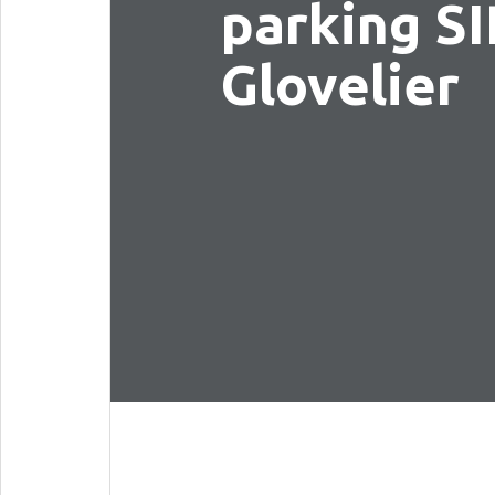
parking SI
Glovelier