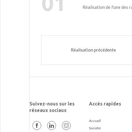
01
Réalisation de l'une des 
Réalisation précédente
Suivez-nous sur les
Accès rapides
réseaux sociaux
Accueil
Société