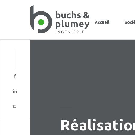
Accueil
Soci
Réalisatio