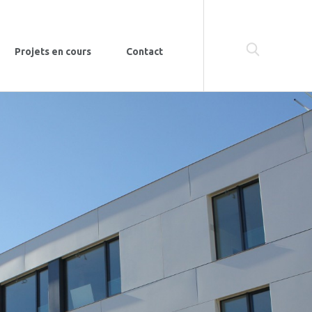
Projets en cours
Contact