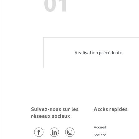
01
Réalisation précédente
Suivez-nous sur les
Accès rapides
réseaux sociaux
Accueil
Société