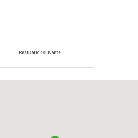
Réalisation suivante