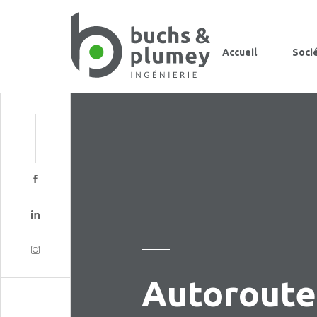
Accueil
Soci
Autoroute