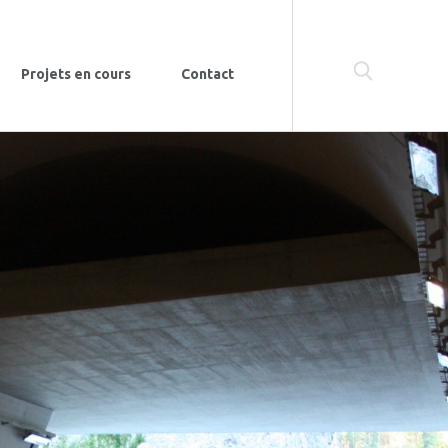
Projets en cours
Contact