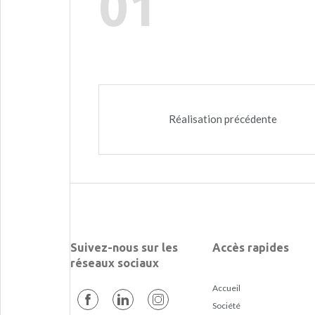
01
Réalisation précédente
Suivez-nous sur les
Accès rapides
réseaux sociaux
Accueil
Société