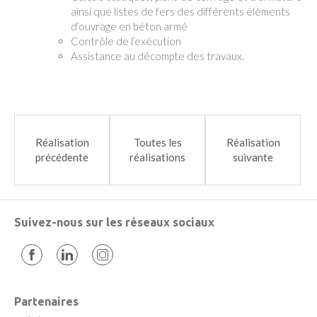
ainsi que listes de fers des différents éléments
d’ouvrage en béton armé
Contrôle de l’exécution
Assistance au décompte des travaux.
Réalisation
Toutes les
Réalisation
précédente
réalisations
suivante
Suivez-nous sur les réseaux sociaux
Partenaires