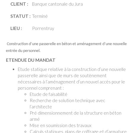
CLIENT :
Banque cantonale du Jura
STATUT :
Terminé
LIEU :
Porrentruy
Construction d’une passerelle en béton et aménagement d’une nouvelle
entrée du personnel.
ETENDUE DU MANDAT
Etude statique relative à la construction d’une nouvelle
passerelle ainsi que de murs de soutènement
nécessaires à l’aménagement d’un nouvel accès pour le
personnel comprenant :
Etude de faisabilité
Recherche de solution technique avec
l’architecte
Pré dimensionnement de la structure en béton
armé
Mise en soumission des travaux
Calculs statiques, plans de coffrage et d’armature