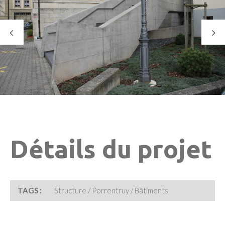
Détails du projet
TAGS :
Structure / Porrentruy / Bâtiments