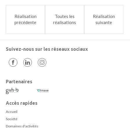
Réalisation
Toutes les
Réalisation
précédente
réalisations
suivante
Suivez-nous sur les réseaux sociaux
Partenaires
Accès rapides
Accueil
Société
Domaines d'activités