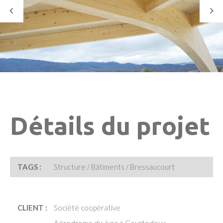
Détails du projet
TAGS :
Structure / Bâtiments / Bressaucourt
CLIENT :
Société coopérative