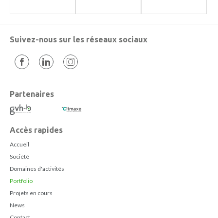
Suivez-nous sur les réseaux sociaux
Partenaires
Accès rapides
Accueil
Société
Domaines d'activités
Portfolio
Projets en cours
News
Contact