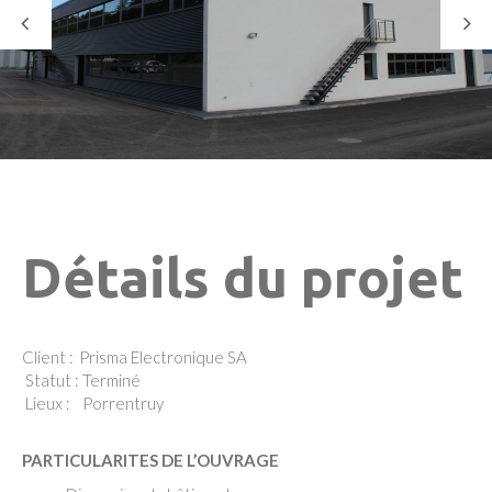
Détails du projet
Client :
Prisma Electronique SA
Statut :
Terminé
Lieux :
Porrentruy
PARTICULARITES DE L’OUVRAGE