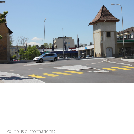
Pour plus d'informations :