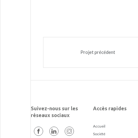
Projet précédent
Suivez-nous sur les
Accès rapides
réseaux sociaux
Accueil
Société