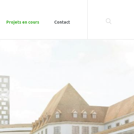
Projets en cours
Contact