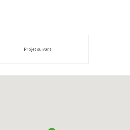
Projet suivant