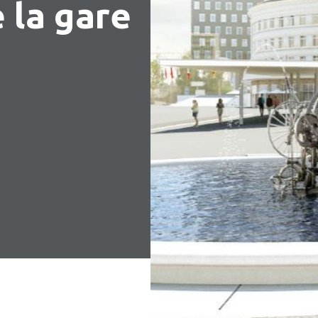
e la gare