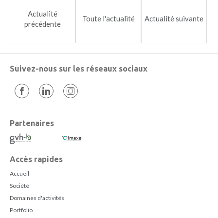
Actualité
Toute l'actualité
Actualité suivante
précédente
Suivez-nous sur les réseaux sociaux
Partenaires
Accès rapides
Accueil
Société
Domaines d'activités
Portfolio