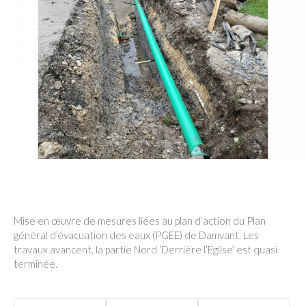
Mise en œuvre de mesures liées au plan d’action du Plan
général d’évacuation des eaux (PGEE) de Damvant. Les
travaux avancent, la partie Nord ‘Derrière l’Eglise’ est quasi
terminée.