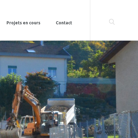
Projets en cours
Contact