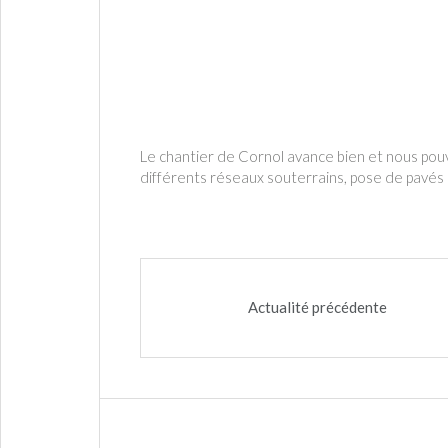
Le chantier de Cornol avance bien et nous pouv
différents réseaux souterrains, pose de pavés l
Actualité précédente