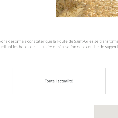
ons désormais constater que la Route de Saint-Gilles se transforme en
imitant les bords de chaussée et réalisation de la couche de support
Toute l'actualité