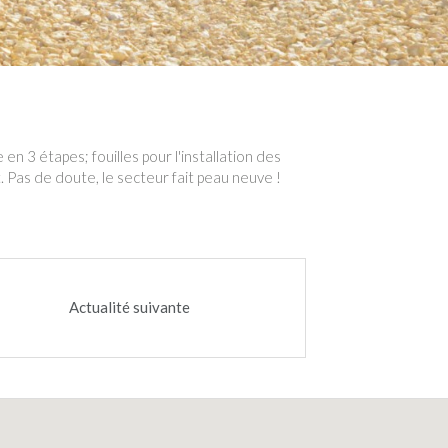
 3 étapes; fouilles pour l'installation des
. Pas de doute, le secteur fait peau neuve !
Actualité suivante